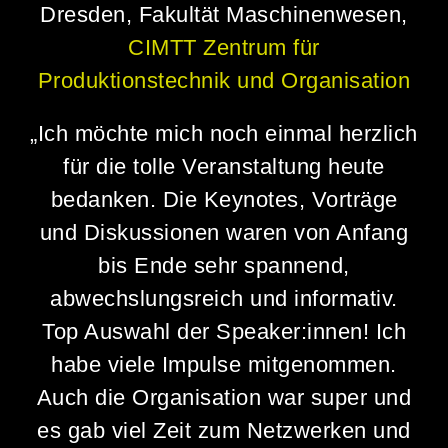
Dresden, Fakultät Maschinenwesen,
CIMTT Zentrum für
Produktionstechnik und Organisation
„Ich möchte mich noch einmal herzlich
für die tolle Veranstaltung heute
bedanken. Die Keynotes, Vorträge
und Diskussionen waren von Anfang
bis Ende sehr spannend,
abwechslungsreich und informativ.
Top Auswahl der Speaker:innen! Ich
habe viele Impulse mitgenommen.
Auch die Organisation war super und
es gab viel Zeit zum Netzwerken und