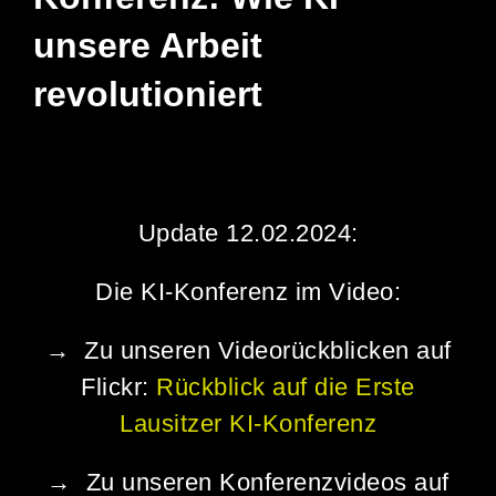
unsere Arbeit
revolutioniert
Update 12.02.2024:
Die KI-Konferenz im Video:
→ Zu unseren
Videorückblicken auf
Flickr
:
Rückblick auf die Erste
Lausitzer KI-Konferenz
→ Zu unseren
Konferenzvideos auf