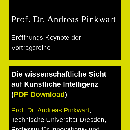
Prof. Dr. Andreas Pinkwart
Eröffnungs-Keynote der
Vortragsreihe
Die wissenschaftliche Sicht
auf Künstliche Intelligenz
(
PDF-Download
)
Prof. Dr. Andreas Pinkwart
,
Technische Universität Dresden
,
Professur für Innovations- und