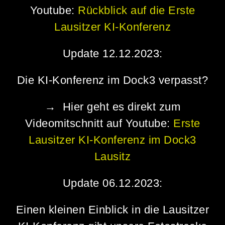
Youtube
:
Rückblick auf die Erste
Lausitzer KI-Konferenz
Update 12.12.2023:
Die KI-Konferenz im Dock3 verpasst?
→ Hier geht es direkt zum
Videomitschnitt auf Youtube:
Erste
Lausitzer KI-Konferenz im Dock3
Lausitz
Update 06.12.2023:
Einen kleinen Einblick in die Lausitzer