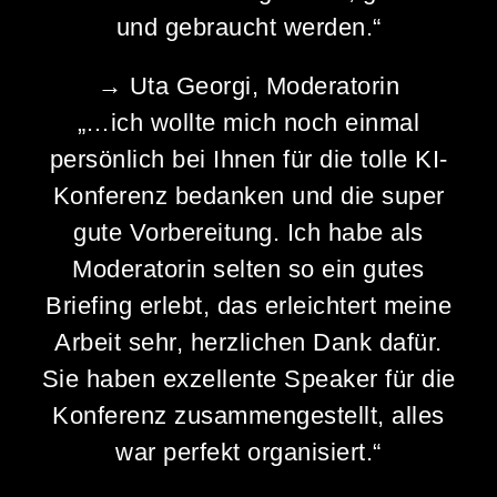
und gebraucht werden.“
→ Uta Georgi, Moderatorin
„…ich wollte mich noch einmal
persönlich bei Ihnen für die tolle KI-
Konferenz bedanken und die super
gute Vorbereitung. Ich habe als
Moderatorin selten so ein gutes
Briefing erlebt, das erleichtert meine
Arbeit sehr, herzlichen Dank dafür.
Sie haben exzellente Speaker für die
Konferenz zusammengestellt, alles
war perfekt organisiert.“