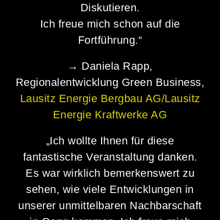
Diskutieren.
Ich freue mich schon auf die
Fortführung.“
→ Daniela Rapp,
Regionalentwicklung Green Business,
Lausitz Energie Bergbau AG/Lausitz
Energie Kraftwerke AG
„Ich wollte Ihnen für diese
fantastische Veranstaltung danken.
Es war wirklich bemerkenswert zu
sehen, wie viele Entwicklungen in
unserer unmittelbaren Nachbarschaft