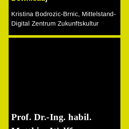
Kristina Bodrozic-Brnic
, Mittelstand-
Digital Zentrum Zukunftskultur
Prof. Dr.-Ing. habil.