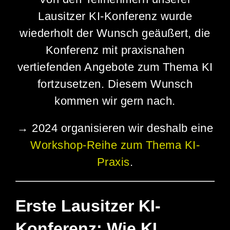
Lausitzer KI-Konferenz wurde
wiederholt der Wunsch geäußert, die
Konferenz mit praxisnahen
vertiefenden Angebote zum Thema KI
fortzusetzen. Diesem Wunsch
kommen wir gern nach.
→
2024 organisieren wir deshalb eine
Workshop-Reihe zum Thema KI-
Praxis
.
Erste Lausitzer KI-
Konferenz: Wie KI