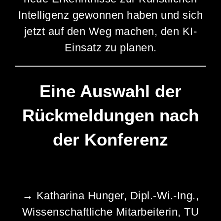
Intelligenz gewonnen haben und sich
jetzt auf den Weg machen, den KI-
Einsatz zu planen.
Eine Auswahl der
Rückmeldungen nach
der Konferenz
→ Katharina Hunger, Dipl.-Wi.-Ing.,
Wissenschaftliche Mitarbeiterin, TU