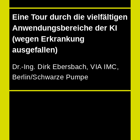
Eine Tour durch die vielfältigen
Anwendungsbereiche der KI
(wegen Erkrankung
ausgefallen)
Dr.-Ing. Dirk Ebersbach
, VIA IMC,
Berlin/Schwarze Pumpe