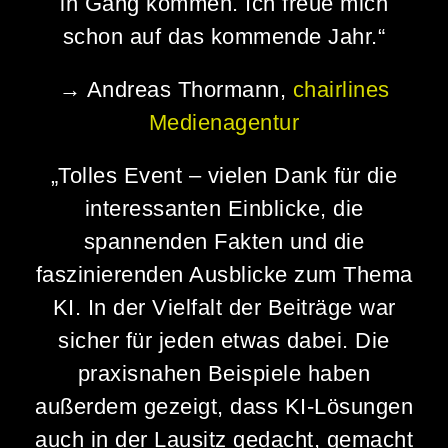
in Gang kommen. Ich freue mich
schon auf das kommende Jahr.“
→ Andreas Thormann,
chairlines
Medienagentur
„Tolles Event – vielen Dank für die
interessanten Einblicke, die
spannenden Fakten und die
faszinierenden Ausblicke zum Thema
KI. In der Vielfalt der Beiträge war
sicher für jeden etwas dabei. Die
praxisnahen Beispiele haben
außerdem gezeigt, dass KI-Lösungen
auch in der Lausitz gedacht, gemacht