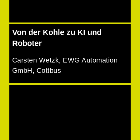
Von der Kohle zu KI und
Roboter
Carsten Wetzk
, EWG Automation
GmbH, Cottbus