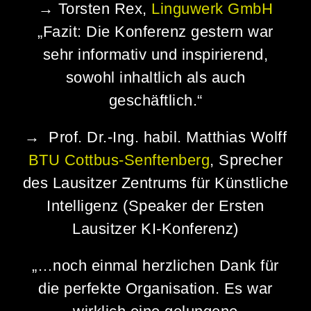
→ Torsten Rex,
Linguwerk GmbH
„Fazit: Die Konferenz gestern war
sehr informativ und inspirierend,
sowohl inhaltlich als auch
geschäftlich.“
→
Prof. Dr.-Ing. habil. Matthias Wolff
BTU Cottbus-Senftenberg
, Sprecher
des Lausitzer Zentrums für Künstliche
Intelligenz
(Speaker der Ersten
Lausitzer KI-Konferenz)
„…noch einmal herzlichen Dank für
die perfekte Organisation. Es war