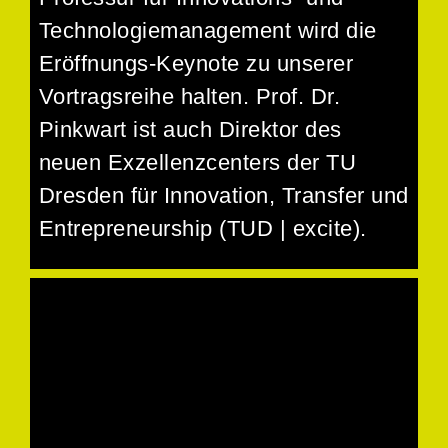
Technologiemanagement
wird die
Eröffnungs-Keynote zu unserer
Vortragsreihe halten. Prof. Dr.
Pinkwart ist auch Direktor des
neuen Exzellenzcenters der TU
Dresden für Innovation, Transfer und
Entrepreneurship (TUD | excite).