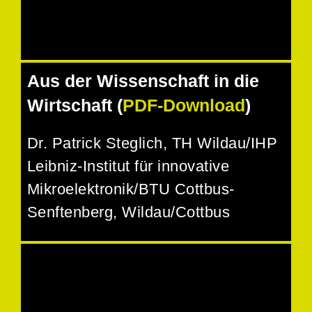
Aus der Wissenschaft in die
Wirtschaft (
PDF-Download
)
Dr. Patrick Steglich
, TH Wildau/IHP
Leibniz-Institut für innovative
Mikroelektronik/BTU Cottbus-
Senftenberg, Wildau/Cottbus