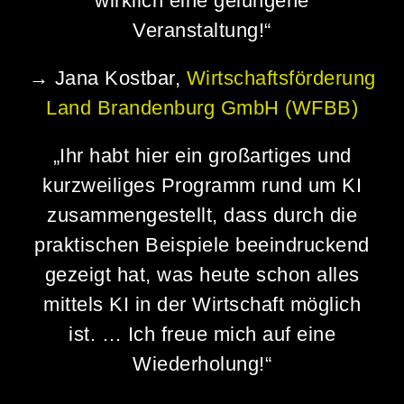
wirklich eine gelungene
Veranstaltung!“
→ Jana Kostbar,
Wirtschaftsförderung
Land Brandenburg GmbH (WFBB)
„Ihr habt hier ein großartiges und
kurzweiliges Programm rund um KI
zusammengestellt, dass durch die
praktischen Beispiele beeindruckend
gezeigt hat, was heute schon alles
mittels KI in der Wirtschaft möglich
ist. … Ich freue mich auf eine
Wiederholung!“