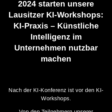
2024 starten unsere
Lausitzer KI-Workshops:
KI-Praxis – Künstliche
Intelligenz im
Unternehmen nutzbar
machen
Nach der KI-Konferenz ist vor den KI-
Workshops.
Von den Teilnehmern unserer