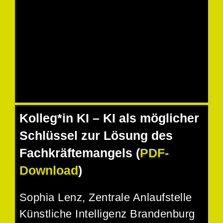
Kolleg*in KI – KI als möglicher
Schlüssel zur Lösung des
Fachkräftemangels (
PDF-
Download
)
Sophia Lenz
, Zentrale Anlaufstelle
Künstliche Intelligenz Brandenburg