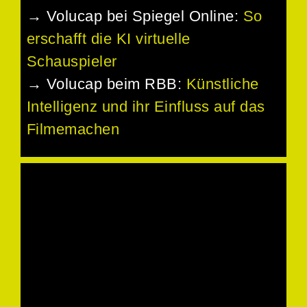
→ Volucap bei Spiegel Online:
So
erschafft die KI virtuelle
Schauspieler
→ Volucap beim RBB:
Künstliche
Intelligenz und ihr Einfluss auf das
Filmemachen