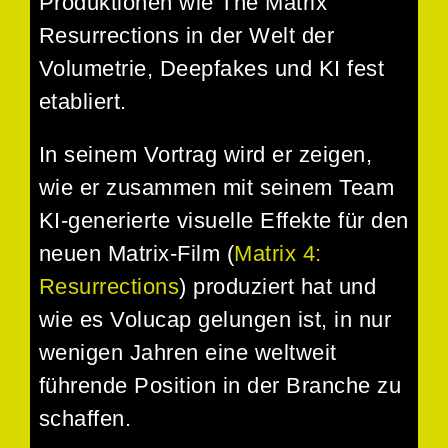
Produktionen wie The Matrix
Resurrections in der Welt der
Volumetrie, Deepfakes und KI fest
etabliert.
In seinem Vortrag wird er zeigen,
wie er zusammen mit seinem Team
KI-generierte visuelle Effekte für den
neuen Matrix-Film (
Matrix 4:
Resurrections
) produziert hat und
wie es Volucap gelungen ist, in nur
wenigen Jahren eine weltweit
führende Position in der Branche zu
schaffen.