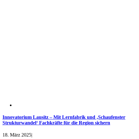
Innovatorium Lausitz – Mit Lernfabrik und ‚Schaufenster
Strukturwandel‘ Fachkräfte für die Region sichern
18. März 2025
|