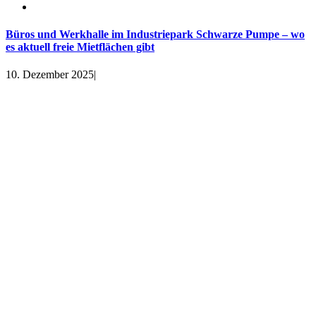
Büros und Werkhalle im Industriepark Schwarze Pumpe – wo
es aktuell freie Mietflächen gibt
10. Dezember 2025
|