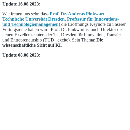
Update 16.08.2023:
Wie freuen uns sehr, dass
Prof. Dr. Andreas Pinkwart,
Technische Universität Dresden, Professur für Innovations-
und Technologiemanagement
die Eröffnungs-Keynote zu unserer
Vortragsreihe halten wird. Prof. Dr. Pinkwart ist auch Direktor des
neuen Exzellenzcenters der TU Dresden für Innovation, Transfer
und Entrepreneurship (TUD | excite). Sein Thema:
Die
wissenschaftliche Sicht auf KI.
Update 08.08.2023: