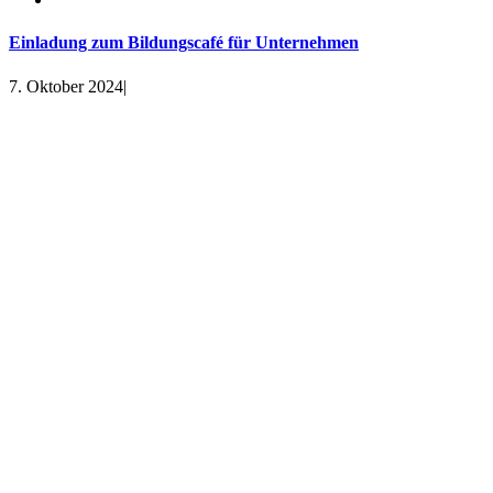
Einladung zum Bildungscafé für Unternehmen
7. Oktober 2024
|