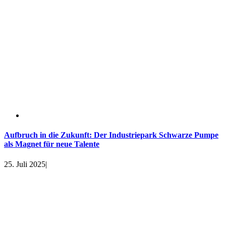
Aufbruch in die Zukunft: Der Industriepark Schwarze Pumpe
als Magnet für neue Talente
25. Juli 2025
|