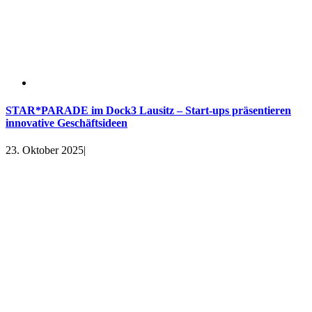
STAR*PARADE im Dock3 Lausitz – Start-ups präsentieren
innovative Geschäftsideen
23. Oktober 2025
|