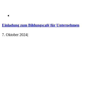
Einladung zum Bildungscafé für Unternehmen
7. Oktober 2024
|