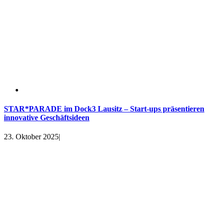
STAR*PARADE im Dock3 Lausitz – Start-ups präsentieren
innovative Geschäftsideen
23. Oktober 2025
|