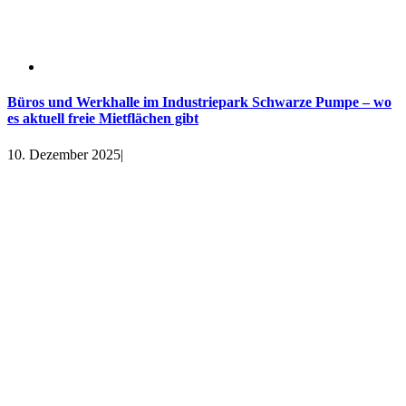
Büros und Werkhalle im Industriepark Schwarze Pumpe – wo
es aktuell freie Mietflächen gibt
10. Dezember 2025
|