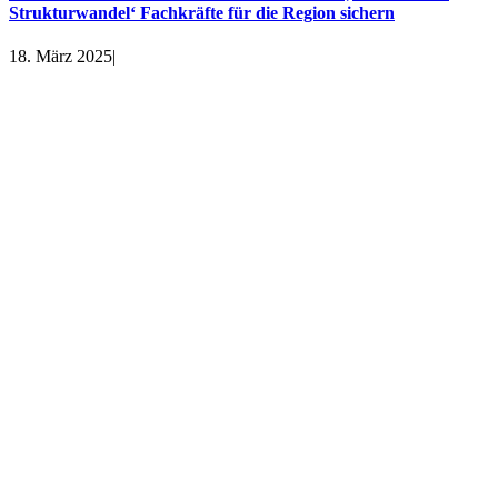
Strukturwandel‘ Fachkräfte für die Region sichern
18. März 2025
|