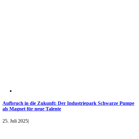
Aufbruch in die Zukunft: Der Industriepark Schwarze Pumpe
als Magnet für neue Talente
25. Juli 2025
|