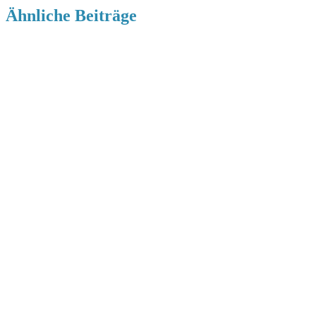
Ähnliche Beiträge