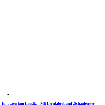
Innovatorium Lausitz – Mit Lernfabrik und ‚Schaufenster