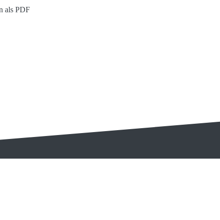
n als PDF