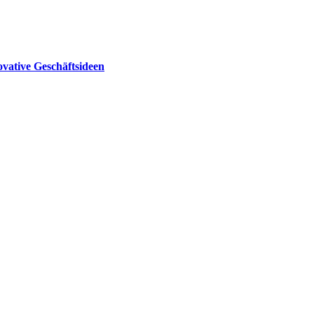
ative Geschäftsideen