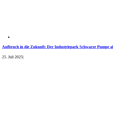
Aufbruch in die Zukunft: Der Industriepark Schwarze Pumpe al
25. Juli 2025
|