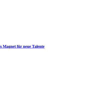
s Magnet für neue Talente