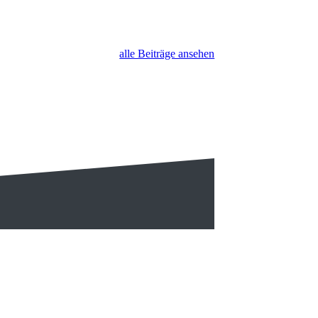
alle Beiträge ansehen