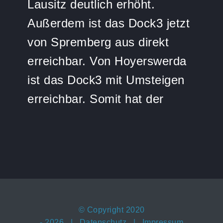
Lausitz deutlich erhöht.
Außerdem ist das Dock3 jetzt
von Spremberg aus direkt
erreichbar. Von Hoyerswerda
ist das Dock3 mit Umsteigen
erreichbar. Somit hat der
© Copyright 2020
-
2026 |
Datenschutz
|
Impressum