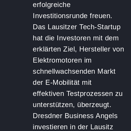
erfolgreiche
Investitionsrunde freuen.
Das Lausitzer Tech-Startup
hat die Investoren mit dem
erklärten Ziel, Hersteller von
Elektromotoren im
schnellwachsenden Markt
der E-Mobilität mit
effektiven Testprozessen zu
unterstützen, überzeugt.
Dresdner Business Angels
investieren in der Lausitz