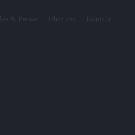
les & Presse
Über uns
Kontakt