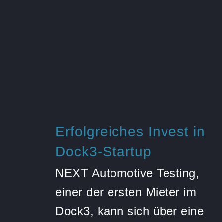
Erfolgreiches Invest in
Dock3-Startup
NEXT Automotive Testing,
einer der ersten Mieter im
Dock3, kann sich über eine